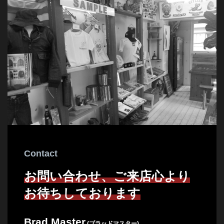
Contact
お問い合わせ、ご来店心より
お待ちしております
Brad Master
(ブラッドマスター)