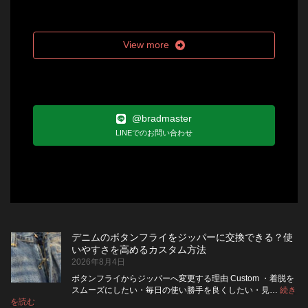
View more
@bradmaster
LINEでのお問い合わせ
デニムのボタンフライをジッパーに交換できる？使
いやすさを高めるカスタム方法
2026年8月4日
ボタンフライからジッパーへ変更する理由 Custom ・着脱を
スムーズにしたい・毎日の使い勝手を良くしたい・見…
続き
:
を読む