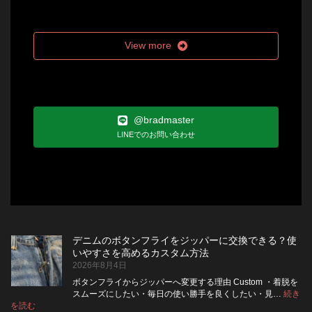
View more
@bradmaster
LINEでのお問い合わせ
デニムのボタンフライをジッパーに交換できる？使
いやすさを高めるカスタム方法
2026年8月4日
ボタンフライからジッパーへ変更する理由 Custom ・着脱を
スムーズにしたい・毎日の使い勝手を良くしたい・見…
続き
:
を読む