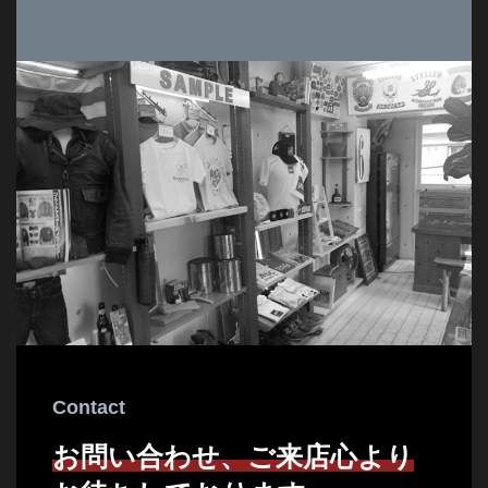
Contact
お問い合わせ、ご来店心より