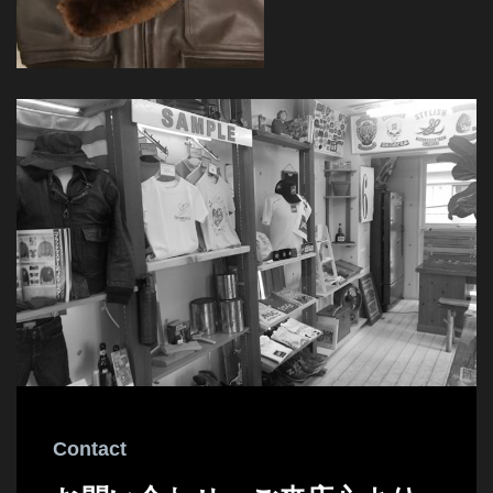
Contact