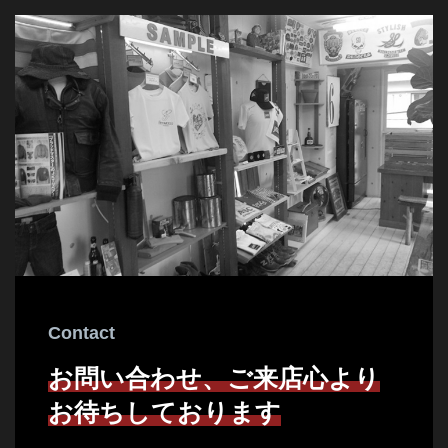
Contact
お問い合わせ、ご来店心より
お待ちしております