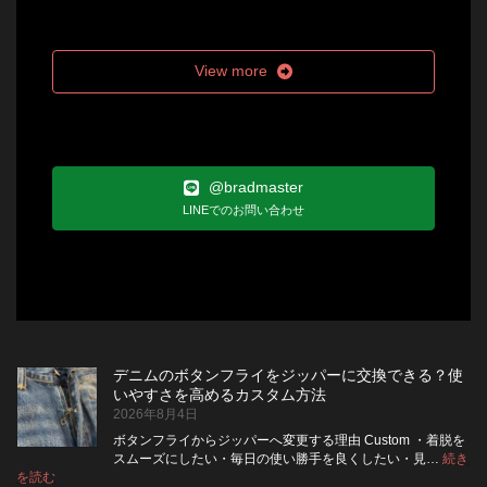
View more
@bradmaster
LINEでのお問い合わせ
デニムのボタンフライをジッパーに交換できる？使
いやすさを高めるカスタム方法
2026年8月4日
ボタンフライからジッパーへ変更する理由 Custom ・着脱を
スムーズにしたい・毎日の使い勝手を良くしたい・見…
続き
:
を読む