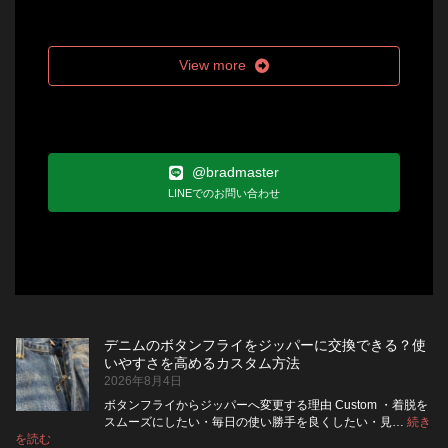
View more
@bradmaster
LINEでのお問い合わせ
デニムのボタンフライをジッパーに交換できる？使
いやすさを高めるカスタム方法
2026年8月4日
ボタンフライからジッパーへ変更する理由 Custom ・着脱を
スムーズにしたい・毎日の使い勝手を良くしたい・見…
続き
:
を読む