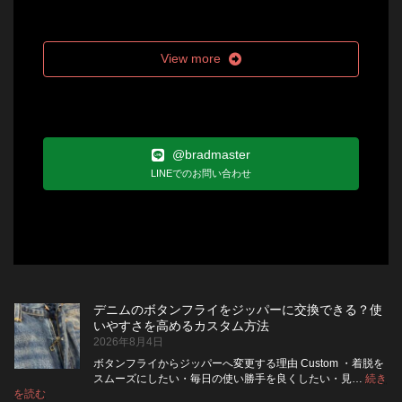
View more
@bradmaster
LINEでのお問い合わせ
デニムのボタンフライをジッパーに交換できる？使
いやすさを高めるカスタム方法
2026年8月4日
ボタンフライからジッパーへ変更する理由 Custom ・着脱を
スムーズにしたい・毎日の使い勝手を良くしたい・見…
続き
:
を読む