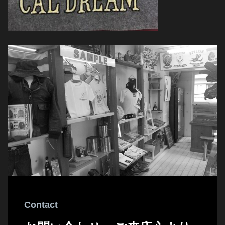
Contact