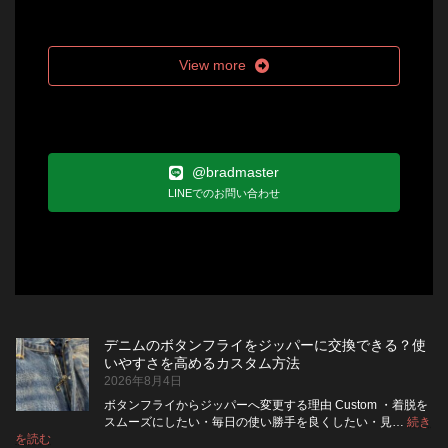
View more
@bradmaster
LINEでのお問い合わせ
デニムのボタンフライをジッパーに交換できる？使
いやすさを高めるカスタム方法
2026年8月4日
ボタンフライからジッパーへ変更する理由 Custom ・着脱を
スムーズにしたい・毎日の使い勝手を良くしたい・見…
続き
:
を読む