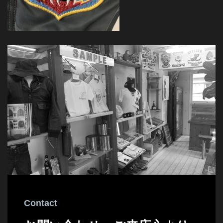
Contact