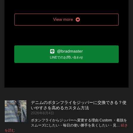
View more
@bradmaster
LINEでのお問い合わせ
デニムのボタンフライをジッパーに交換できる？使
いやすさを高めるカスタム方法
2026年8月4日
ボタンフライからジッパーへ変更する理由 Custom ・着脱を
スムーズにしたい・毎日の使い勝手を良くしたい・見…
続き
:
を読む