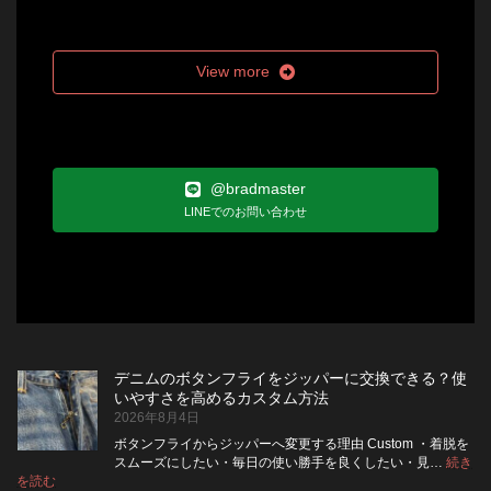
View more
@bradmaster
LINEでのお問い合わせ
デニムのボタンフライをジッパーに交換できる？使
いやすさを高めるカスタム方法
2026年8月4日
ボタンフライからジッパーへ変更する理由 Custom ・着脱を
スムーズにしたい・毎日の使い勝手を良くしたい・見…
続き
:
を読む