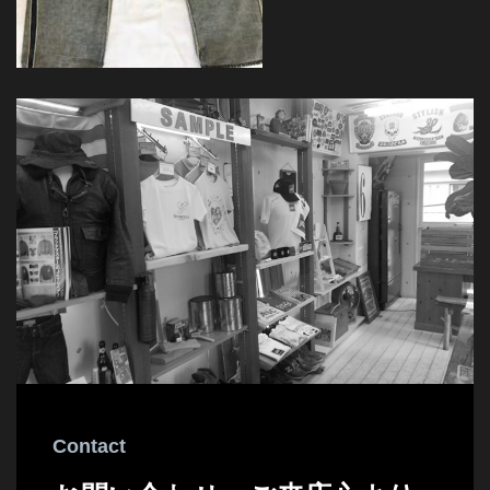
Contact