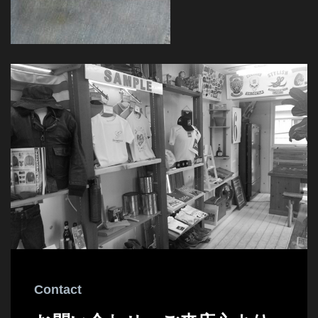
Contact