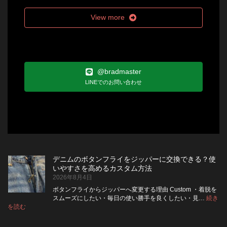
View more
@bradmaster
LINEでのお問い合わせ
デニムのボタンフライをジッパーに交換できる？使
いやすさを高めるカスタム方法
2026年8月4日
ボタンフライからジッパーへ変更する理由 Custom ・着脱を
スムーズにしたい・毎日の使い勝手を良くしたい・見…
続き
:
を読む
デ
ニ