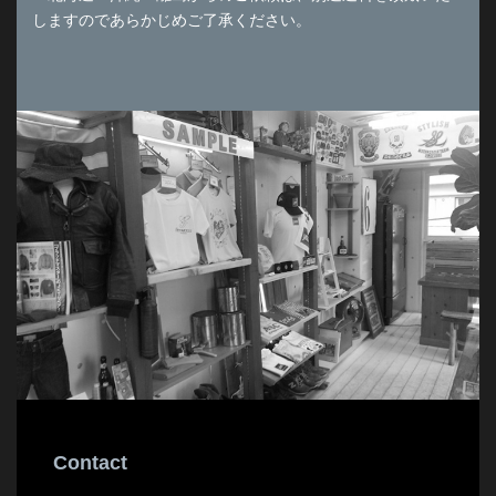
しますのであらかじめご了承ください。
Contact