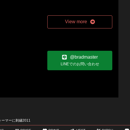
View more
@bradmaster
LINEでのお問い合わせ
ーマーに刺繍2011