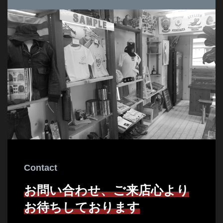
Contact
お問い合わせ、ご来店心より
お待ちしております