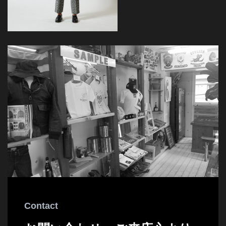
Contact