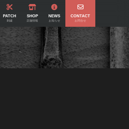
PATCH
SHOP
NEWS
CONTACT
刺繍
店舗情報
お知らせ
お問合せ