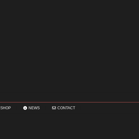
SHOP
NEWS
CONTACT