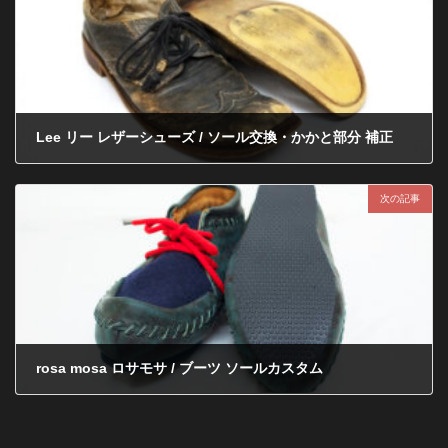
Lee リー レザーシューズ / ソール交換・かかと部分 補正
2013年5月28日
次の記事
rosa mosa ロサモサ / ブーツ ソールカスタム
2013年10月11日