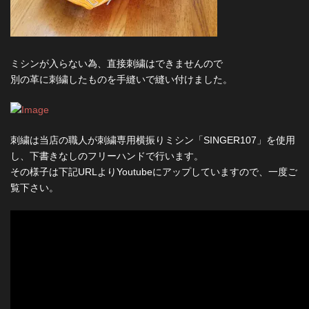
ミシンが入らない為、直接刺繍はできませんので
別の革に刺繍したものを手縫いで縫い付けました。
刺繍は当店の職人が刺繍専用横振りミシン「SINGER107」を使用
し、下書きなしのフリーハンドで行います。
その様子は下記URLよりYoutubeにアップしていますので、一度ご
覧下さい。