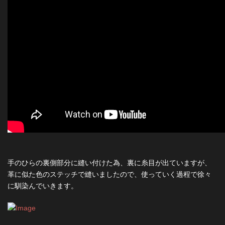
手のひらの裏側部分に縫い付けた為、裏に糸目が出ていますが、
革に似た色のステッチで縫いましたので、使っていく過程で徐々
に馴染んでいきます。