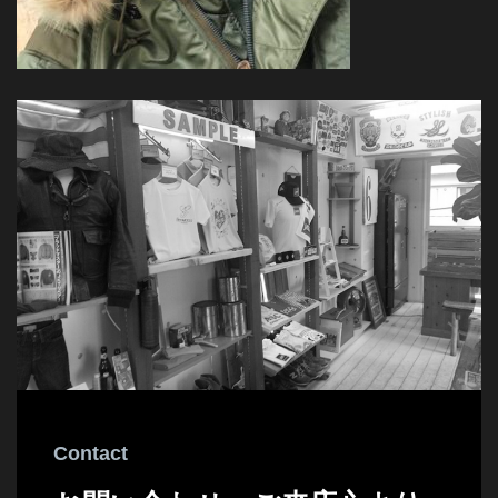
Contact