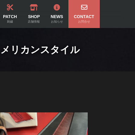
PATCH
SHOP
NEWS
CONTACT
刺繍
店舗情報
お知らせ
お問合せ
アメリカンスタイル