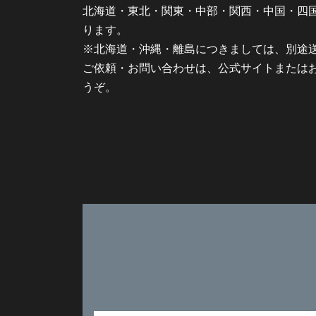
北海道・東北・関東・中部・関西・中国・四
ります。
※北海道・沖縄・離島につきましては、別途
ご依頼・お問い合わせは、公式サイトまたは
うぞ。