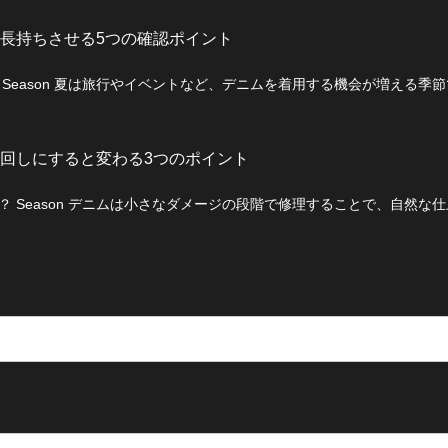
長持ちさせる5つの確認ポイント
Season 夏は旅行やイベントなど、デニムを着用する機会が増える季
回しにすると変わる3つのポイント
 Season デニムは小さなダメージの段階で修理することで、自然な