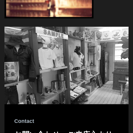
Contact