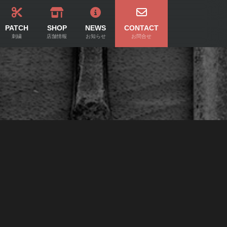
PATCH
SHOP
NEWS
CONTACT
刺繍
店舗情報
お知らせ
お問合せ