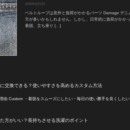
2026年6月2日
ベルトループは意外と負荷がかかるパーツ Damage 
方が多いかもしれません。しかし、日常的に負荷がかかっ
着脱、立ち座り […]
に交換できる？使いやすさを高めるカスタム方法
由 Custom ・着脱をスムーズにしたい・毎日の使い勝手を良くした
た方がいい？長持ちさせる洗濯のポイント