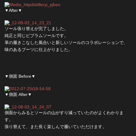
▼After▼
ソール張り替えが完了しました。
純正と同じビブラムソールです。
革の履きこなした風合いと新しいソールのコラボレーションで、
味のあるブーツに仕上がりました。
▼側面 Before▼
▼側面 After▼
側面からみるとソールの山がすり減っていたのがよくわかりま
す。
張り替えて、また長く楽しんで履いていただけます。