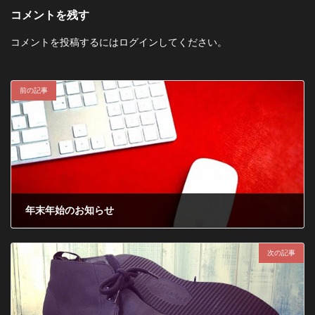
コメントを残す
コメントを投稿するには
ログイン
してください。
前の記事
年末年始のお知らせ
2011年12月24日
次の記事