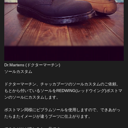
Dr.Martens (ドクターマーチン)
ソールカスタム
ドクターマーチン、チャッカブーツのソールカスタムのご依頼。
もとから付いているソールをREDWING(レッドウイング)ポストマ
ンのソールにカスタムします。
ポストマン同様にビブラムソールを使用しますので、できあがっ
たらまたイメージが違うブーツに仕上がります。