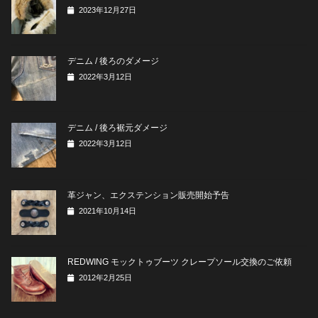
2023年12月27日
デニム / 後ろのダメージ
2022年3月12日
デニム / 後ろ裾元ダメージ
2022年3月12日
革ジャン、エクステンション販売開始予告
2021年10月14日
REDWING モックトゥブーツ クレープソール交換のご依頼
2012年2月25日