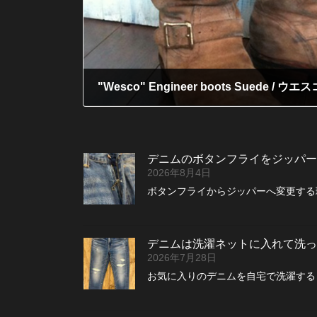
2011年7月4日
デニムのボタンフライをジッパー
2026年8月4日
ボタンフライからジッパーへ変更する理
デニムは洗濯ネットに入れて洗っ
2026年7月28日
お気に入りのデニムを自宅で洗濯する