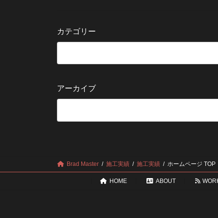
カテゴリー
アーカイブ
Brad Master
施工実績
施工実績
ホームページ TOP
HOME
ABOUT
WOR